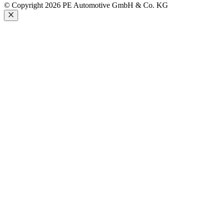
© Copyright 2026 PE Automotive GmbH & Co. KG
Schließen