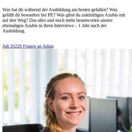
Was hat dir während der Ausbildung am besten gefallen? Was
gefällt dir besonders bei PE? Was gibst du zukünftigen Azubis mit
auf den Weg? Das alles und noch mehr beantworten unsere
ehemaligen Azubis in ihren Interviews – 1 Jahr nach der
Ausbildung.
Juli 2022
6 Fragen an Julian