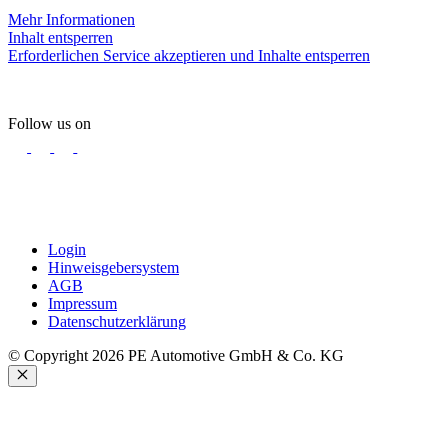
Mehr Informationen
Inhalt entsperren
Erforderlichen Service akzeptieren und Inhalte entsperren
Follow us on
Login
Hinweisgebersystem
AGB
Impressum
Datenschutzerklärung
© Copyright 2026 PE Automotive GmbH & Co. KG
Schließen