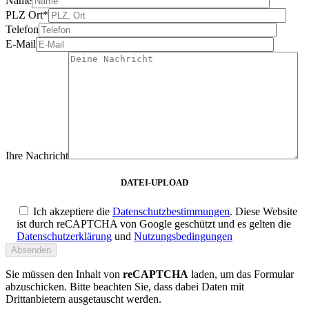
Name
PLZ Ort*
Telefon
E-Mail
Ihre Nachricht
DATEI-UPLOAD
Ich akzeptiere die
Datenschutzbestimmungen
. Diese Website
ist durch reCAPTCHA von Google geschützt und es gelten die
Datenschutzerklärung
und
Nutzungsbedingungen
Sie müssen den Inhalt von
reCAPTCHA
laden, um das Formular
abzuschicken. Bitte beachten Sie, dass dabei Daten mit
Drittanbietern ausgetauscht werden.