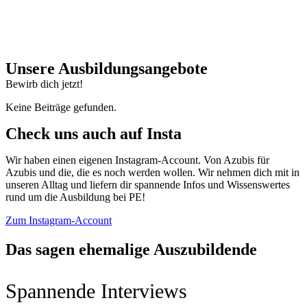
Unsere Ausbildungsangebote
Bewirb dich jetzt!
Keine Beiträge gefunden.
Check uns auch auf Insta
Wir haben einen eigenen Instagram-Account. Von Azubis für
Azubis und die, die es noch werden wollen. Wir nehmen dich mit in
unseren Alltag und liefern dir spannende Infos und Wissenswertes
rund um die Ausbildung bei PE!
Zum Instagram-Account
Das sagen ehemalige Auszubil­den­de
Spannende Interviews