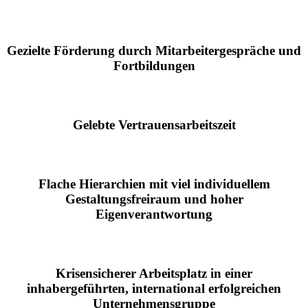
Gezielte Förderung durch Mitarbeitergespräche und
Fortbildungen
Gelebte Vertrauensarbeitszeit
Flache Hierarchien mit viel individuellem
Gestaltungsfreiraum und hoher
Eigenverantwortung
Krisensicherer Arbeitsplatz in einer
inhabergeführten, international erfolgreichen
Unternehmensgruppe