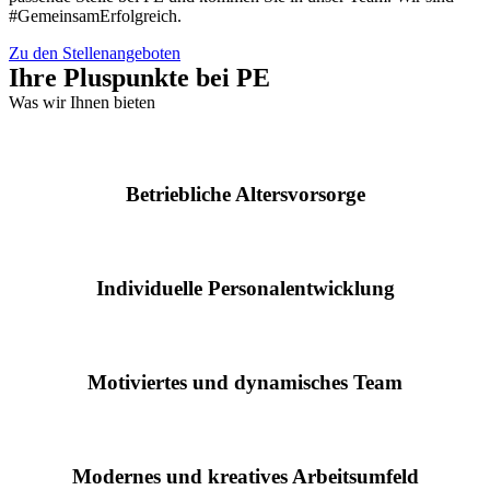
#GemeinsamErfolgreich.
Zu den Stellenangeboten
Ihre Pluspunkte bei PE
Was wir Ihnen bieten
Betriebliche Altersvorsorge
Individuelle Personalentwicklung
Motiviertes und dynamisches Team
Modernes und kreatives Arbeitsumfeld