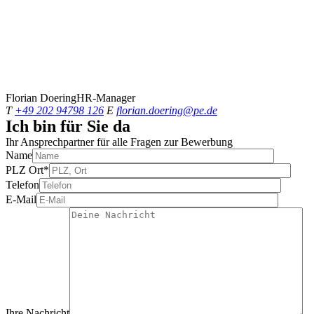
Florian Doering
HR-Manager
T
+49 202 94798 126
E
florian.doering@pe.de
Ich bin für Sie da
Ihr Ansprechpartner für alle Fragen zur Bewerbung
Name
PLZ Ort*
Telefon
E-Mail
Ihre Nachricht