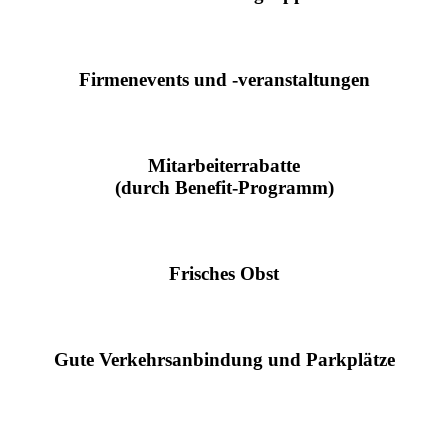
Firmenevents und -veranstaltungen
Mitarbeiterrabatte
(durch Benefit-Programm)
Frisches Obst
Gute Verkehrsanbindung und Parkplätze