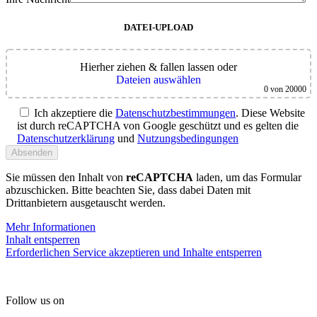
DATEI-UPLOAD
Hierher ziehen & fallen lassen
oder
Dateien auswählen
0
von 20000
Ich akzeptiere die
Datenschutzbestimmungen
. Diese Website
ist durch reCAPTCHA von Google geschützt und es gelten die
Datenschutzerklärung
und
Nutzungsbedingungen
Sie müssen den Inhalt von
reCAPTCHA
laden, um das Formular
abzuschicken. Bitte beachten Sie, dass dabei Daten mit
Drittanbietern ausgetauscht werden.
Mehr Informationen
Inhalt entsperren
Erforderlichen Service akzeptieren und Inhalte entsperren
Follow us on