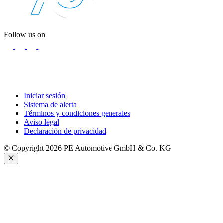
Follow us on
Iniciar sesión
Sistema de alerta
Términos y condiciones generales
Aviso legal
Declaración de privacidad
© Copyright 2026 PE Automotive GmbH & Co. KG
Cerrar