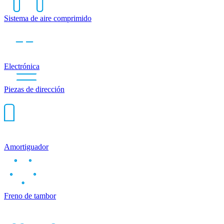
Sistema de aire comprimido
Electrónica
Piezas de dirección
Amortiguador
Freno de tambor