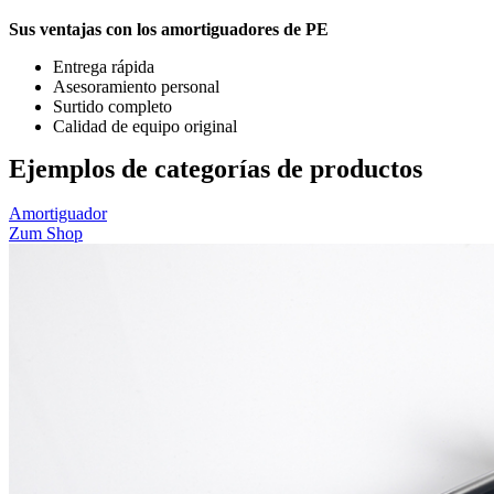
Sus ventajas con los amortiguadores de PE
Entrega rápida
Asesoramiento personal
Surtido completo
Calidad de equipo original
Ejemplos de categorías de productos
Amortiguador
Zum Shop