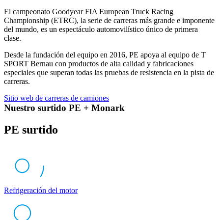
El campeonato Goodyear FIA European Truck Racing
Championship (ETRC), la serie de carreras más grande e imponente
del mundo, es un espectáculo automovilístico único de primera
clase.
Desde la fundación del equipo en 2016, PE apoya al equipo de T
SPORT Bernau con productos de alta calidad y fabricaciones
especiales que superan todas las pruebas de resistencia en la pista de
carreras.
Sitio web de carreras de camiones
Nuestro surtido PE + Monark
PE surtido
Refrigeración del motor