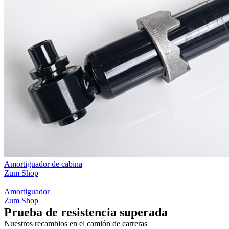
Amortiguador de cabina
Zum Shop
Amortiguador
Zum Shop
Prueba de resistencia superada
Nuestros recambios en el camión de carreras