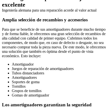
excelente
Ingeniería alemana para una reparación acorde al valor actual
Amplia selección de recambios y accesorios
Para que se beneficie de sus amortiguadores durante mucho tiempo
y de forma fiable, le ofrecemos una gran selección de recambios de
alta calidad con calidad de primer equipo. Cubrimos todos los
componentes, de modo que, en caso de defecto o desgaste, no sea
necesario comprar toda la pieza nueva. De este modo, le ofrecemos
una solución que también es óptima desde el punto de vista
económico. Esto incluye:
Amortiguador
Juegos de reparación de amortiguadores
Tubos distanciadores
Amortiguadores
Soportes de goma
Tornillos
Grupos de tornillos
Gomas de amortiguador
Los amortiguadores garantizan la seguridad