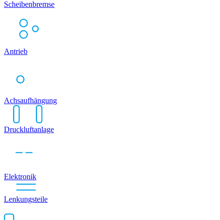
Scheibenbremse
Antrieb
Achsaufhängung
Druckluftanlage
Elektronik
Lenkungsteile