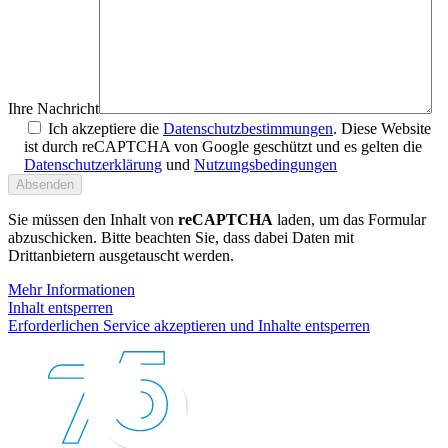
Ihre Nachricht
Ich akzeptiere die
Datenschutzbestimmungen
. Diese Website
ist durch reCAPTCHA von Google geschützt und es gelten die
Datenschutzerklärung
und
Nutzungsbedingungen
Sie müssen den Inhalt von
reCAPTCHA
laden, um das Formular
abzuschicken. Bitte beachten Sie, dass dabei Daten mit
Drittanbietern ausgetauscht werden.
Mehr Informationen
Inhalt entsperren
Erforderlichen Service akzeptieren und Inhalte entsperren