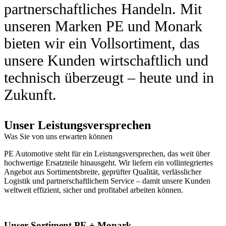
partnerschaftliches Handeln. Mit
unseren Marken PE und Monark
bieten wir ein Vollsortiment, das
unsere Kunden wirtschaftlich und
technisch überzeugt – heute und in
Zukunft.
Unser Leistungsversprechen
Was Sie von uns erwarten können
PE Automotive steht für ein Leistungsversprechen, das weit über
hochwertige Ersatzteile hinausgeht. Wir liefern ein vollintegriertes
Angebot aus Sortimentsbreite, geprüfter Qualität, verlässlicher
Logistik und partnerschaftlichem Service – damit unsere Kunden
weltweit effizient, sicher und profitabel arbeiten können.
Unser Sortiment PE + Monark