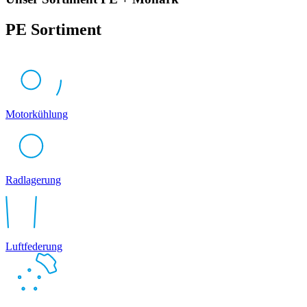
PE Sortiment
Motorkühlung
Radlagerung
Luftfederung