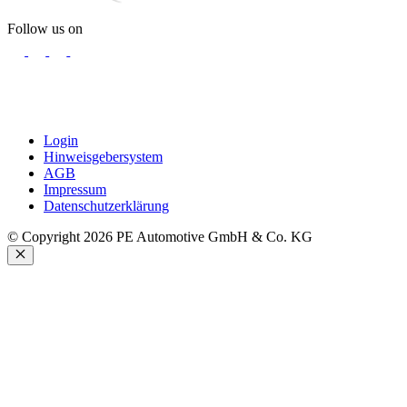
Follow us on
Login
Hinweisgebersystem
AGB
Impressum
Datenschutzerklärung
© Copyright 2026 PE Automotive GmbH & Co. KG
Schließen